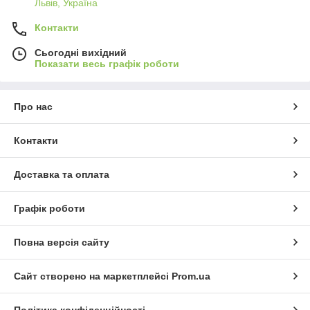
Львів, Україна
Контакти
Сьогодні вихідний
Показати весь графік роботи
Про нас
Контакти
Доставка та оплата
Графік роботи
Повна версія сайту
Сайт створено на маркетплейсі
Prom.ua