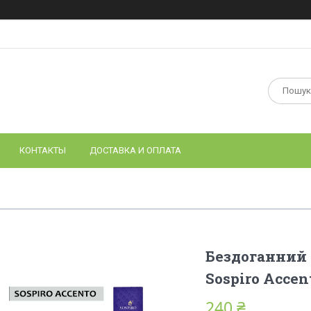
КОНТАКТЫ
ДОСТАВКА И ОПЛАТА
Бездоганний 
Sospiro Accen
240 ₴