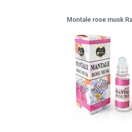
Montale rose musk R