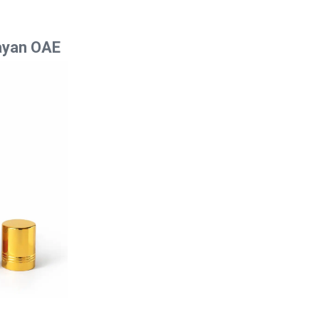
ayan ОАЕ