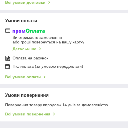
Всі умови доставки
Умови оплати
Ви отримаєте замовлення
або гроші повернуться на вашу картку
Детальніше
Оплата на рахунок
Післяплата (за умовою передоплати)
Всі умови оплати
Умови повернення
Повернення товару впродовж 14 днів за домовленістю
Всі умови повернення