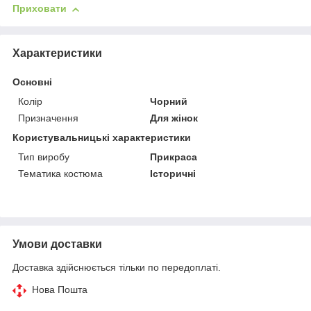
Приховати
Характеристики
Основні
Колір
Чорний
Призначення
Для жінок
Користувальницькі характеристики
Тип виробу
Прикраса
Тематика костюма
Історичні
Умови доставки
Доставка здійснюється тільки по передоплаті.
Нова Пошта