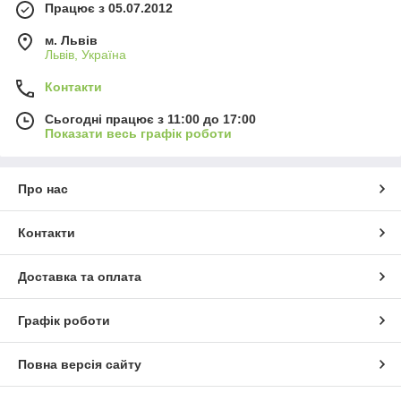
Працює з 05.07.2012
м. Львів
Львів, Україна
Контакти
Сьогодні працює з 11:00 до 17:00
Показати весь графік роботи
Про нас
Контакти
Доставка та оплата
Графік роботи
Повна версія сайту