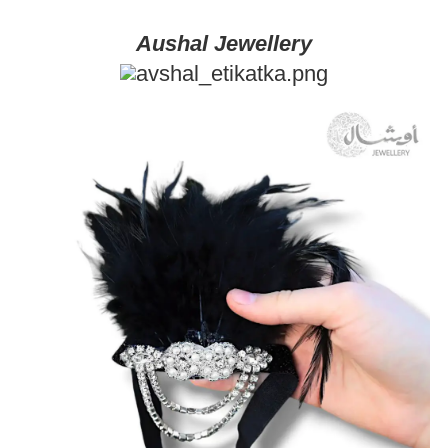
Aushal Jewellery