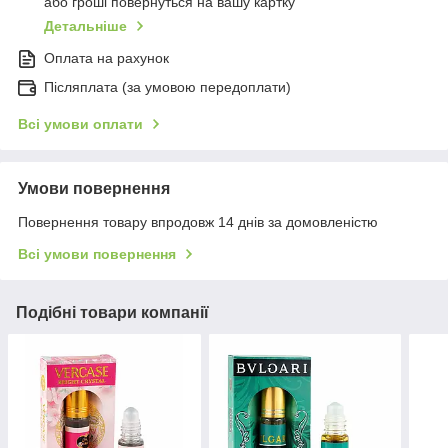
або гроші повернуться на вашу картку
Детальніше
Оплата на рахунок
Післяплата (за умовою передоплати)
Всі умови оплати
Умови повернення
Повернення товару впродовж 14 днів за домовленістю
Всі умови повернення
Подібні товари компанії