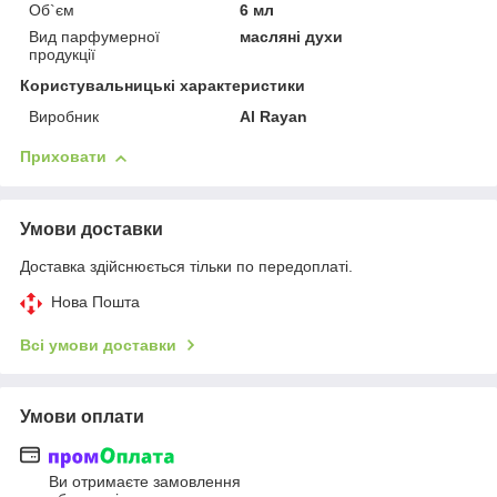
Об`єм
6 мл
Вид парфумерної
масляні духи
продукції
Користувальницькі характеристики
Виробник
Al Rayan
Приховати
Умови доставки
Доставка здійснюється тільки по передоплаті.
Нова Пошта
Всі умови доставки
Умови оплати
Ви отримаєте замовлення