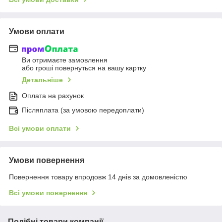
Умови оплати
Ви отримаєте замовлення
або гроші повернуться на вашу картку
Детальніше
Оплата на рахунок
Післяплата (за умовою передоплати)
Всі умови оплати
Умови повернення
Повернення товару впродовж 14 днів за домовленістю
Всі умови повернення
Подібні товари компанії