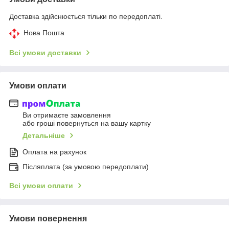
Доставка здійснюється тільки по передоплаті.
Нова Пошта
Всі умови доставки
Умови оплати
Ви отримаєте замовлення
або гроші повернуться на вашу картку
Детальніше
Оплата на рахунок
Післяплата (за умовою передоплати)
Всі умови оплати
Умови повернення