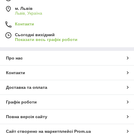
м. Львів
Львів, Україна
Контакти
Сьогодні вихідний
Показати весь графік роботи
Про нас
Контакти
Доставка та оплата
Графік роботи
Повна версія сайту
Сайт створено на маркетплейсі
Prom.ua