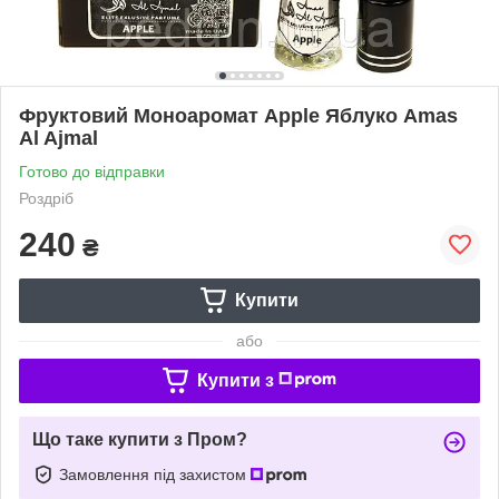
Фруктовий Моноаромат Apple Яблуко Amas
Al Ajmal
Готово до відправки
Роздріб
240
₴
Купити
або
Купити з
Що таке купити з Пром?
Замовлення під захистом