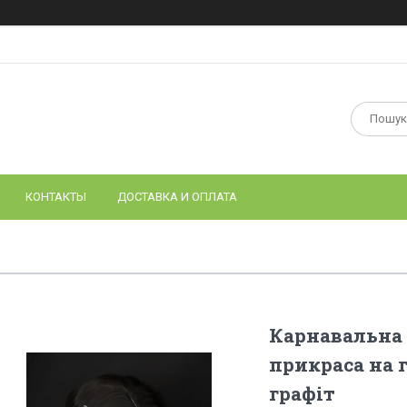
КОНТАКТЫ
ДОСТАВКА И ОПЛАТА
Карнавальна 
прикраса на г
графіт