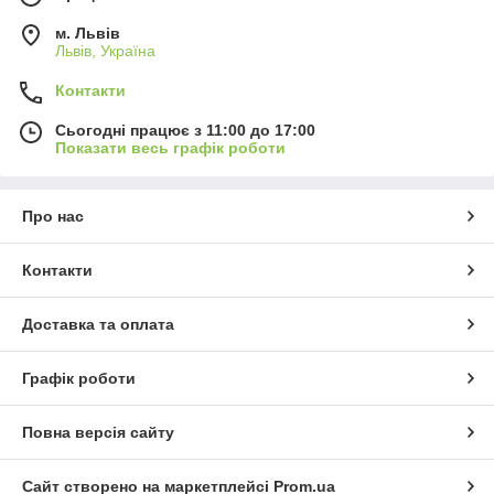
м. Львів
Львів, Україна
Контакти
Сьогодні працює з 11:00 до 17:00
Показати весь графік роботи
Про нас
Контакти
Доставка та оплата
Графік роботи
Повна версія сайту
Сайт створено на маркетплейсі
Prom.ua