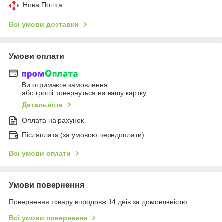
Нова Пошта
Всі умови доставки
Умови оплати
Ви отримаєте замовлення
або гроші повернуться на вашу картку
Детальніше
Оплата на рахунок
Післяплата (за умовою передоплати)
Всі умови оплати
Умови повернення
Повернення товару впродовж 14 днів за домовленістю
Всі умови повернення