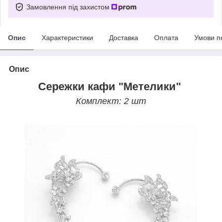
Замовлення під захистом
Опис
Характеристики
Доставка
Оплата
Умови п
Опис
Сережки кафи "Метелики"
Комплект: 2 шт