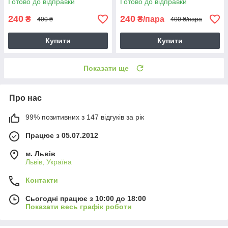
Готово до відправки
Готово до відправки
240
240
₴
₴/пара
400 ₴
400 ₴/пара
Купити
Купити
Показати ще
Про нас
99% позитивних з 147 відгуків за рік
Працює з 05.07.2012
м. Львів
Львів, Україна
Контакти
Сьогодні працює з 10:00 до 18:00
Показати весь графік роботи