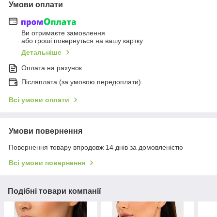
Умови оплати
Ви отримаєте замовлення
або гроші повернуться на вашу картку
Детальніше
Оплата на рахунок
Післяплата (за умовою передоплати)
Всі умови оплати
Умови повернення
Повернення товару впродовж 14 днів за домовленістю
Всі умови повернення
Подібні товари компанії