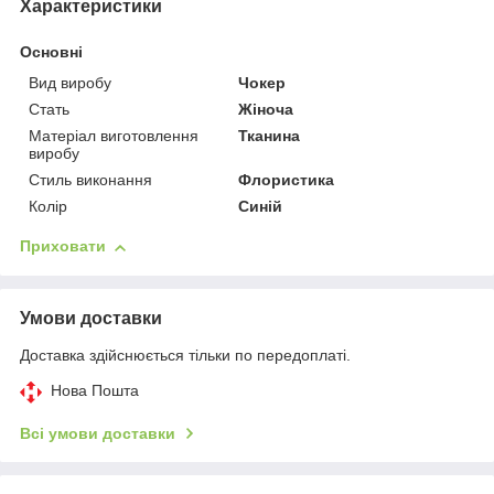
Характеристики
Основні
Вид виробу
Чокер
Стать
Жіноча
Матеріал виготовлення
Тканина
виробу
Стиль виконання
Флористика
Колір
Синій
Приховати
Умови доставки
Доставка здійснюється тільки по передоплаті.
Нова Пошта
Всі умови доставки