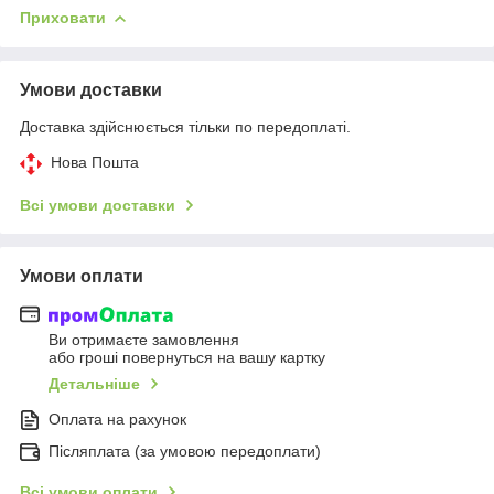
Приховати
Умови доставки
Доставка здійснюється тільки по передоплаті.
Нова Пошта
Всі умови доставки
Умови оплати
Ви отримаєте замовлення
або гроші повернуться на вашу картку
Детальніше
Оплата на рахунок
Післяплата (за умовою передоплати)
Всі умови оплати