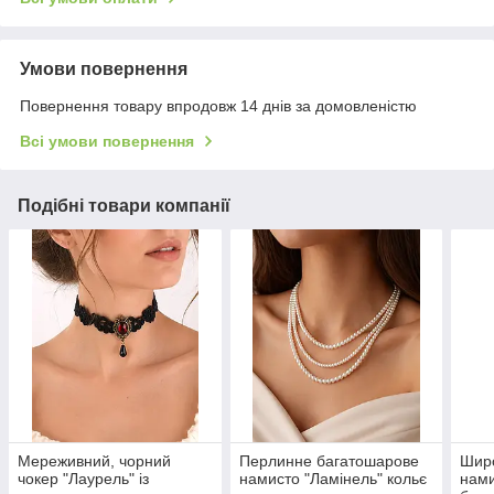
Умови повернення
Повернення товару впродовж 14 днів за домовленістю
Всі умови повернення
Подібні товари компанії
Мереживний, чорний
Перлинне багатошарове
Шир
чокер "Лаурель" із
намисто "Ламінель" кольє
нами