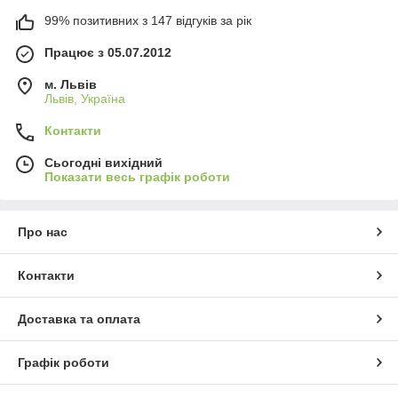
99% позитивних з 147 відгуків за рік
Працює з 05.07.2012
м. Львів
Львів, Україна
Контакти
Сьогодні вихідний
Показати весь графік роботи
Про нас
Контакти
Доставка та оплата
Графік роботи