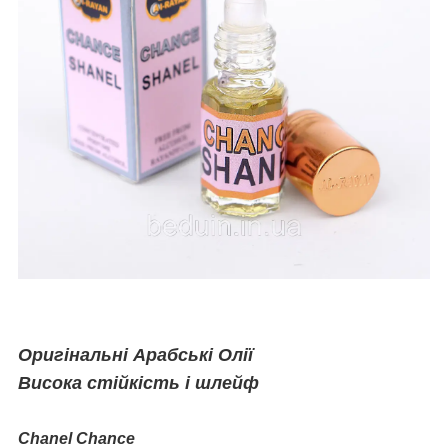
Оригінальні Арабські Олії
Висока стійкість і шлейф
Chanel Chance