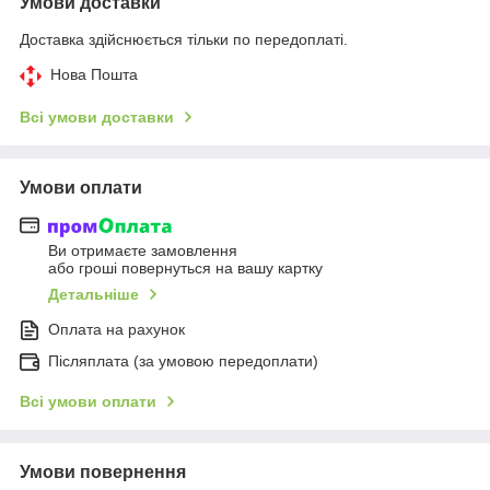
Умови доставки
Доставка здійснюється тільки по передоплаті.
Нова Пошта
Всі умови доставки
Умови оплати
Ви отримаєте замовлення
або гроші повернуться на вашу картку
Детальніше
Оплата на рахунок
Післяплата (за умовою передоплати)
Всі умови оплати
Умови повернення