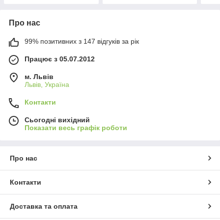
Про нас
99% позитивних з 147 відгуків за рік
Працює з 05.07.2012
м. Львів
Львів, Україна
Контакти
Сьогодні вихідний
Показати весь графік роботи
Про нас
Контакти
Доставка та оплата