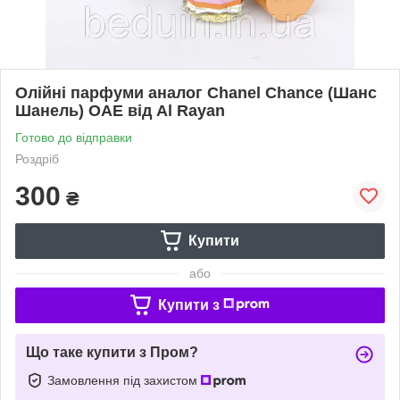
Олійні парфуми аналог Chanel Chance (Шанс
Шанель) ОАЕ від Al Rayan
Готово до відправки
Роздріб
300
₴
Купити
або
Купити з
Що таке купити з Пром?
Замовлення під захистом