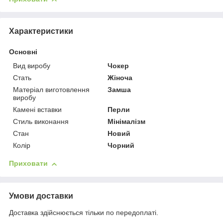
Характеристики
Основні
Вид виробу
Чокер
Стать
Жіноча
Матеріал виготовлення
Замша
виробу
Камені вставки
Перли
Стиль виконання
Мінімалізм
Стан
Новий
Колір
Чорний
Приховати
Умови доставки
Доставка здійснюється тільки по передоплаті.