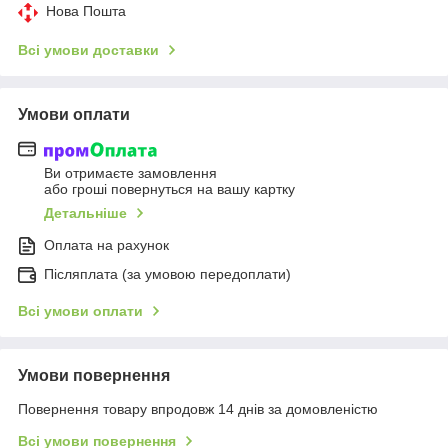
Нова Пошта
Всі умови доставки
Умови оплати
Ви отримаєте замовлення
або гроші повернуться на вашу картку
Детальніше
Оплата на рахунок
Післяплата (за умовою передоплати)
Всі умови оплати
Умови повернення
Повернення товару впродовж 14 днів за домовленістю
Всі умови повернення