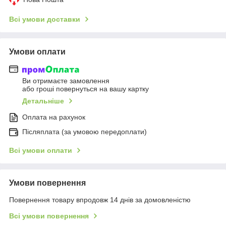
Всі умови доставки
Умови оплати
Ви отримаєте замовлення
або гроші повернуться на вашу картку
Детальніше
Оплата на рахунок
Післяплата (за умовою передоплати)
Всі умови оплати
Умови повернення
Повернення товару впродовж 14 днів за домовленістю
Всі умови повернення