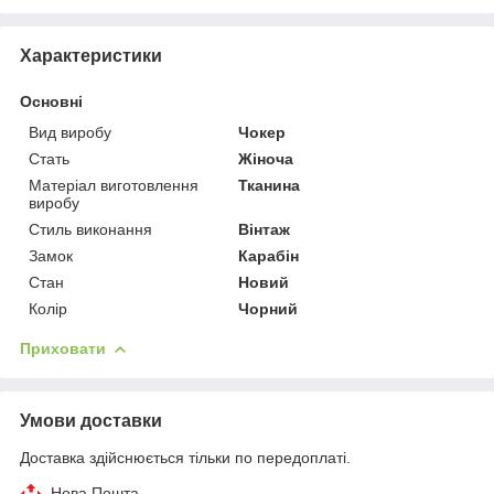
Характеристики
Основні
Вид виробу
Чокер
Стать
Жіноча
Матеріал виготовлення
Тканина
виробу
Стиль виконання
Вінтаж
Замок
Карабін
Стан
Новий
Колір
Чорний
Приховати
Умови доставки
Доставка здійснюється тільки по передоплаті.
Нова Пошта