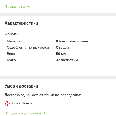
Приховати
Характеристики
Основні
Матеріал
Ювелірний сплав
Оздоблення та прикраси
Стрази
Висота
50 мм
Колір
Золотистий
Умови доставки
Доставка здійснюється тільки по передоплаті.
Нова Пошта
Всі умови доставки