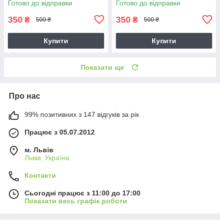
Готово до відправки
Готово до відправки
350
350
₴
₴
500 ₴
500 ₴
Купити
Купити
Показати ще
Про нас
99% позитивних з 147 відгуків за рік
Працює з 05.07.2012
м. Львів
Львів, Україна
Контакти
Сьогодні працює з 11:00 до 17:00
Показати весь графік роботи