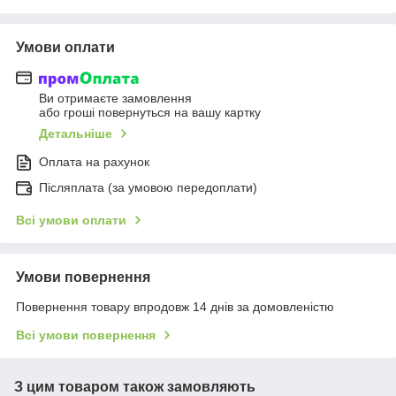
Умови оплати
Ви отримаєте замовлення
або гроші повернуться на вашу картку
Детальніше
Оплата на рахунок
Післяплата (за умовою передоплати)
Всі умови оплати
Умови повернення
Повернення товару впродовж 14 днів за домовленістю
Всі умови повернення
З цим товаром також замовляють