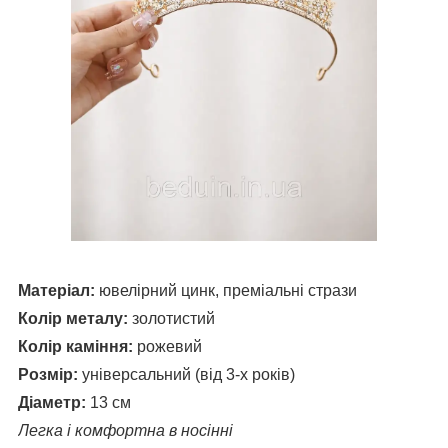
Матеріал:
ювелірний цинк, преміальні стрази
Колір металу:
золотистий
Колір каміння:
рожевий
Розмір:
універсальний (від 3-х років)
Діаметр:
13 см
Легка і комфортна в носінні