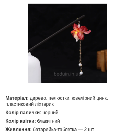
Матеріал:
дерево, пелюстки, ювелірний цинк,
пластиковий ліхтарик
Колір палички:
чорний
Колір квітки:
блакитний
Живлення:
батарейка-таблетка — 2 шт.