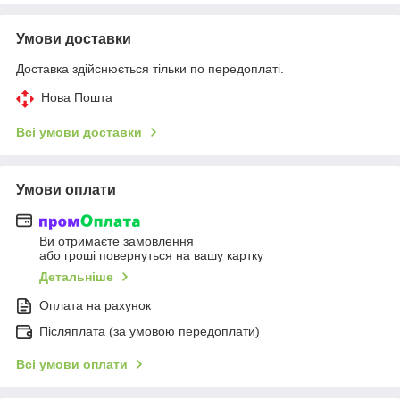
Умови доставки
Доставка здійснюється тільки по передоплаті.
Нова Пошта
Всі умови доставки
Умови оплати
Ви отримаєте замовлення
або гроші повернуться на вашу картку
Детальніше
Оплата на рахунок
Післяплата (за умовою передоплати)
Всі умови оплати