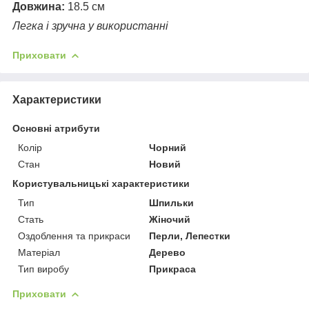
Довжина:
18.5 см
Легка і зручна у використанні
Приховати
Характеристики
Основні атрибути
Колір
Чорний
Стан
Новий
Користувальницькі характеристики
Тип
Шпильки
Стать
Жіночий
Оздоблення та прикраси
Перли, Лепестки
Матеріал
Дерево
Тип виробу
Прикраса
Приховати