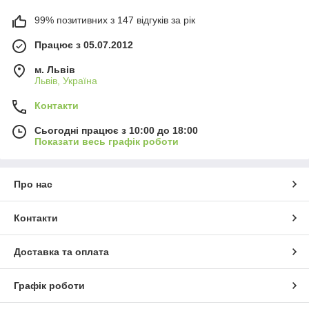
99% позитивних з 147 відгуків за рік
Працює з 05.07.2012
м. Львів
Львів, Україна
Контакти
Сьогодні працює з 10:00 до 18:00
Показати весь графік роботи
Про нас
Контакти
Доставка та оплата
Графік роботи