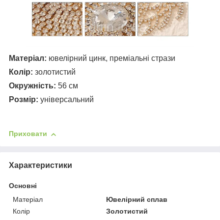
Матеріал:
ювелірний цинк, преміальні стрази
Колір:
золотистий
Окружність:
56 см
Розмір:
універсальний
Приховати
Характеристики
Основні
Матеріал
Ювелірний сплав
Колір
Золотистий