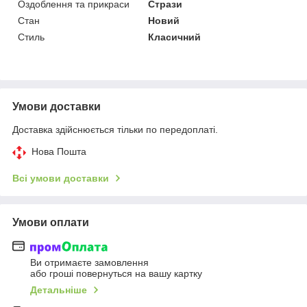
Оздоблення та прикраси
Стрази
Стан
Новий
Стиль
Класичний
Умови доставки
Доставка здійснюється тільки по передоплаті.
Нова Пошта
Всі умови доставки
Умови оплати
Ви отримаєте замовлення
або гроші повернуться на вашу картку
Детальніше