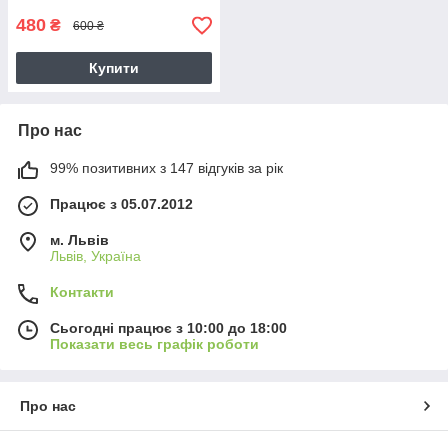
480
₴
600 ₴
Купити
Про нас
99% позитивних з 147 відгуків за рік
Працює з 05.07.2012
м. Львів
Львів, Україна
Контакти
Сьогодні працює з 10:00 до 18:00
Показати весь графік роботи
Про нас