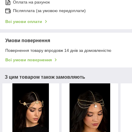
Оплата на рахунок
Післяплата (за умовою передоплати)
Всі умови оплати
Умови повернення
Повернення товару впродовж 14 днів за домовленістю
Всі умови повернення
З цим товаром також замовляють