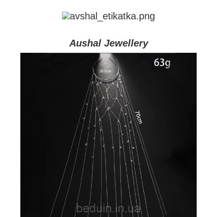
Aushal Jewellery