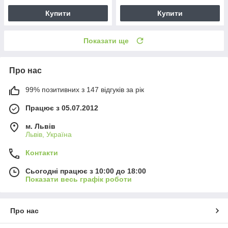
Купити
Купити
Показати ще
Про нас
99% позитивних з 147 відгуків за рік
Працює з 05.07.2012
м. Львів
Львів, Україна
Контакти
Сьогодні працює з 10:00 до 18:00
Показати весь графік роботи
Про нас