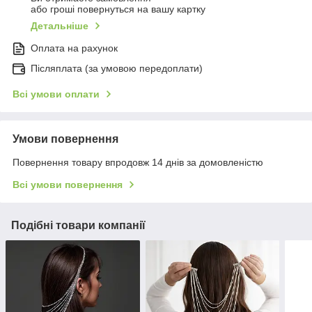
або гроші повернуться на вашу картку
Детальніше
Оплата на рахунок
Післяплата (за умовою передоплати)
Всі умови оплати
Умови повернення
Повернення товару впродовж 14 днів за домовленістю
Всі умови повернення
Подібні товари компанії