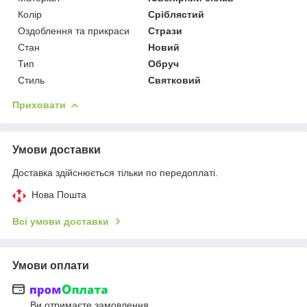
Колір
Сріблястий
Оздоблення та прикраси
Стрази
Стан
Новий
Тип
Обруч
Стиль
Святковий
Приховати
Умови доставки
Доставка здійснюється тільки по передоплаті.
Нова Пошта
Всі умови доставки
Умови оплати
Ви отримаєте замовлення