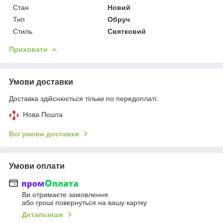
Стан
Новий
Тип
Обруч
Стиль
Святковий
Приховати
Умови доставки
Доставка здійснюється тільки по передоплаті.
Нова Пошта
Всі умови доставки
Умови оплати
Ви отримаєте замовлення
або гроші повернуться на вашу картку
Детальніше