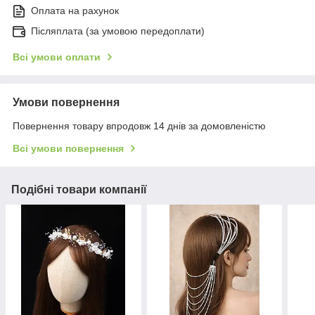
Оплата на рахунок
Післяплата (за умовою передоплати)
Всі умови оплати
Умови повернення
Повернення товару впродовж 14 днів за домовленістю
Всі умови повернення
Подібні товари компанії