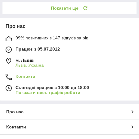
Показати ще
Про нас
99% позитивних з 147 відгуків за рік
Працює з 05.07.2012
м. Львів
Львів, Україна
Контакти
Сьогодні працює з 10:00 до 18:00
Показати весь графік роботи
Про нас
Контакти