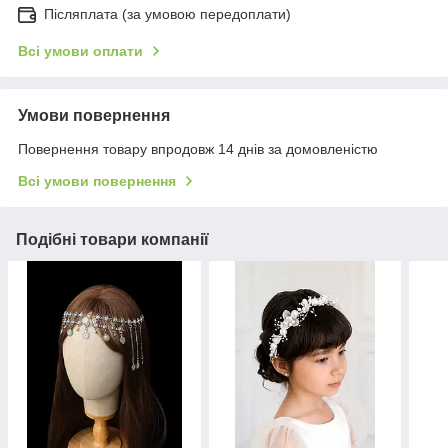
Післяплата (за умовою передоплати)
Всі умови оплати
Умови повернення
Повернення товару впродовж 14 днів за домовленістю
Всі умови повернення
Подібні товари компанії