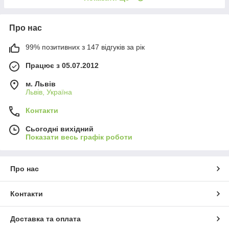
Про нас
99% позитивних з 147 відгуків за рік
Працює з 05.07.2012
м. Львів
Львів, Україна
Контакти
Сьогодні вихідний
Показати весь графік роботи
Про нас
Контакти
Доставка та оплата