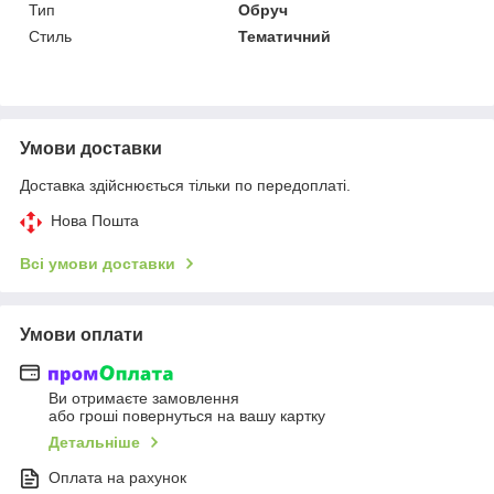
Тип
Обруч
Стиль
Тематичний
Умови доставки
Доставка здійснюється тільки по передоплаті.
Нова Пошта
Всі умови доставки
Умови оплати
Ви отримаєте замовлення
або гроші повернуться на вашу картку
Детальніше
Оплата на рахунок