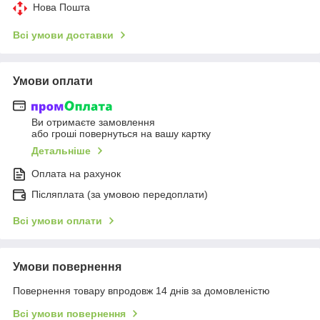
Нова Пошта
Всі умови доставки
Умови оплати
Ви отримаєте замовлення
або гроші повернуться на вашу картку
Детальніше
Оплата на рахунок
Післяплата (за умовою передоплати)
Всі умови оплати
Умови повернення
Повернення товару впродовж 14 днів за домовленістю
Всі умови повернення